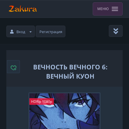
МЕНЮ
Вход
Регистрация
ВЕЧНОСТЬ ВЕЧНОГО 6:
ВЕЧНЫЙ КУОН
HDRip 1080p