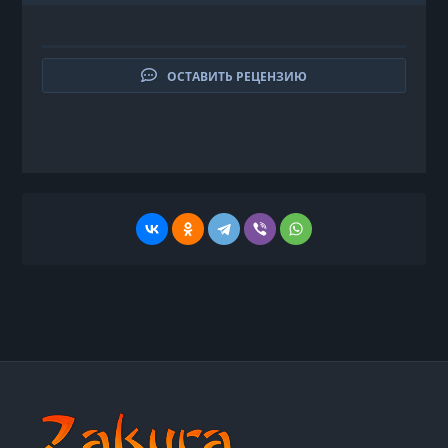
ОСТАВИТЬ РЕЦЕНЗИЮ