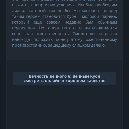
выжить в непростых условиях. Им был необходим
лидер, который повел бы Аттракторов вперед
таким героем становится Куон - молодой парень,
который ещё совсем недавно был обычным
подростком. Но теперь на его плечи сваливается
серьёзная ответственность. Сможет ли он раз и
навсегда положить конец этому ожесточенному
противостоянию, зашедшему слишком далеко?
Вечность вечного 6: Вечный Куон
смотреть онлайн в хорошем качестве