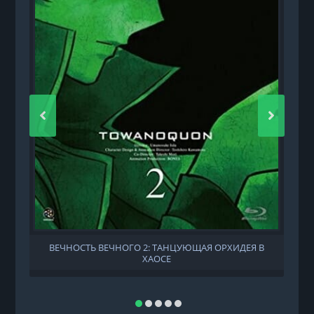
ВЕЧНОСТЬ ВЕЧНОГО 2: ТАНЦУЮЩАЯ ОРХИДЕЯ В
ХАОСЕ