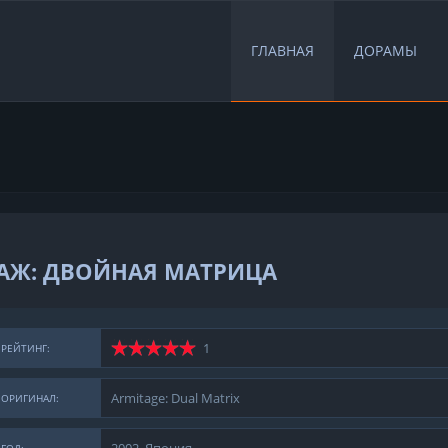
ГЛАВНАЯ
ДОРАМЫ
АЖ: ДВОЙНАЯ МАТРИЦА
1
РЕЙТИНГ:
Armitage: Dual Matrix
ОРИГИНАЛ: