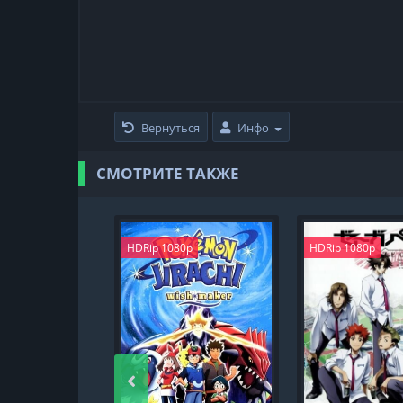
Вернуться
Инфо
СМОТРИТЕ ТАКЖЕ
HDRip 1080p
HDRip 1080p