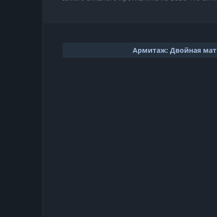
Армитаж: Двойная мат