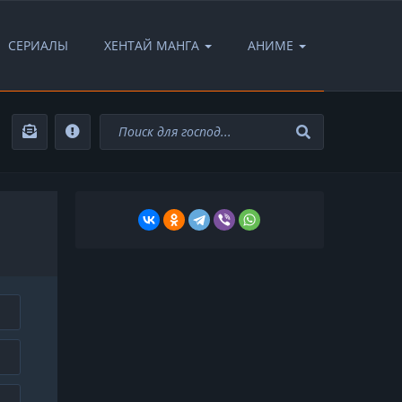
СЕРИАЛЫ
ХЕНТАЙ МАНГА
АНИМЕ