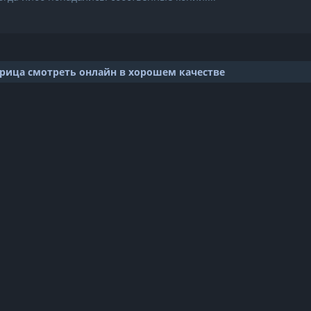
рица смотреть онлайн в хорошем качестве