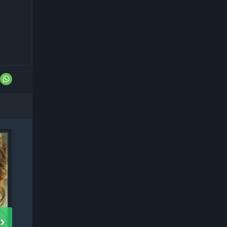
Дорама