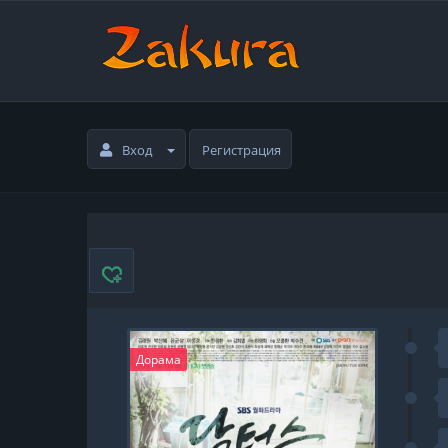
Вход
Регистрация
Дорама