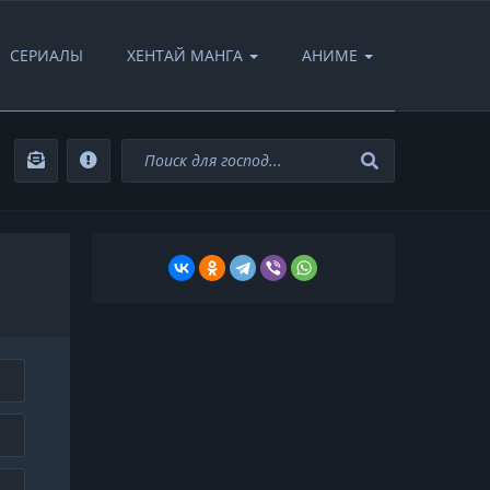
СЕРИАЛЫ
ХЕНТАЙ МАНГА
АНИМЕ