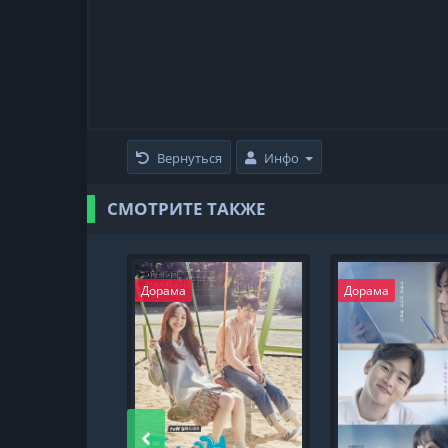
Вернуться
Инфо
СМОТРИТЕ ТАКЖЕ
Дорама
Дорама