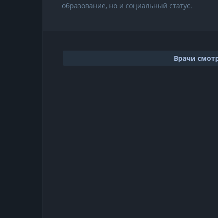
образование, но и социальный статус.
Врачи смот