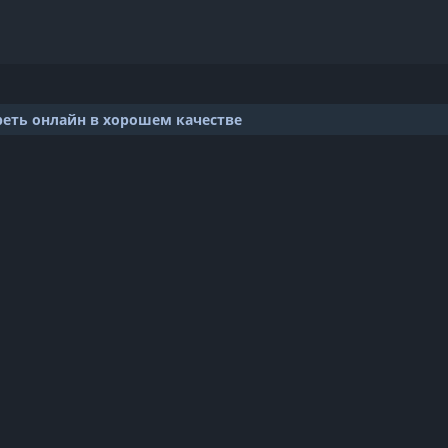
реть онлайн в хорошем качестве