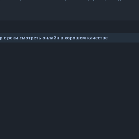
р с реки смотреть онлайн в хорошем качестве