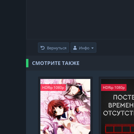
Вернуться
Инфо
СМОТРИТЕ ТАКЖЕ
HDRip 1080p
HDRip 1080p