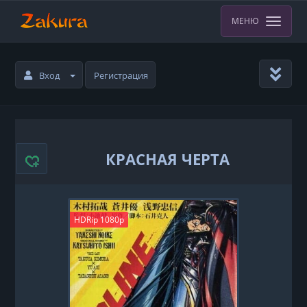
МЕНЮ
Вход
Регистрация
КРАСНАЯ ЧЕРТА
HDRip 1080p