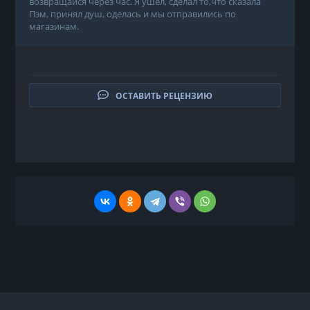
возвращайся через час. Я ушел, сделал то,что сказала
Пэм, принял душ, оделась и мы отправились по
магазинам.
ОСТАВИТЬ РЕЦЕНЗИЮ