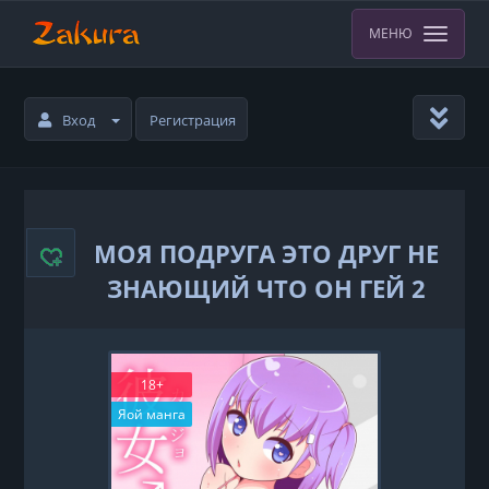
МЕНЮ
Вход
Регистрация
МОЯ ПОДРУГА ЭТО ДРУГ НЕ
ЗНАЮЩИЙ ЧТО ОН ГЕЙ 2
18+
Яой манга