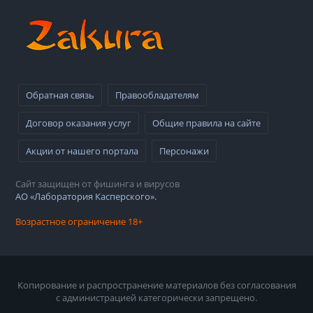
Обратная связь
Правообладателям
Договор оказания услуг
Общие правила на сайте
Акции от нашего портала
Персонажи
Сайт защищен от фишинга и вирусов
АО «Лаборатория Касперского».
Возрастное ограничение 18+
Копирование и распространение материалов без согласования
с администрацией категорически запрещено.