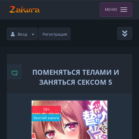
МЕНЮ
Вход
Регистрация
ПОМЕНЯТЬСЯ ТЕЛАМИ И
ЗАНЯТЬСЯ СЕКСОМ 5
18+
Хентай манга