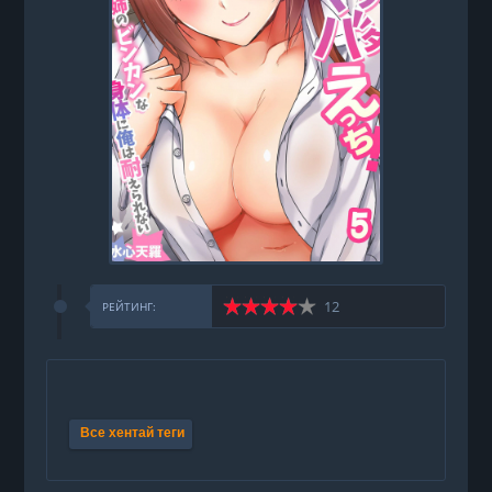
12
РЕЙТИНГ:
Все хентай теги