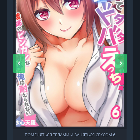
ПОМЕНЯТЬСЯ ТЕЛАМИ И ЗАНЯТЬСЯ СЕКСОМ 6