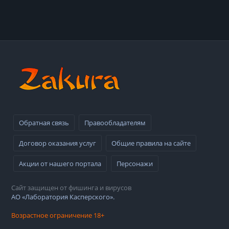
Обратная связь
Правообладателям
Договор оказания услуг
Общие правила на сайте
Акции от нашего портала
Персонажи
Сайт защищен от фишинга и вирусов
АО «Лаборатория Касперского».
Возрастное ограничение 18+