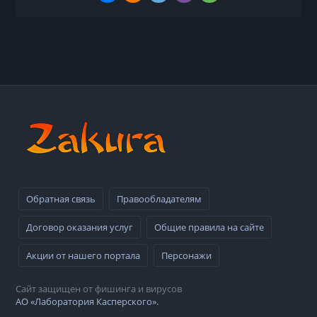
Обратная связь
Правообладателям
Договор оказания услуг
Общие правила на сайте
Акции от нашего портала
Персонажи
Сайт защищен от фишинга и вирусов
АО «Лаборатория Касперского».