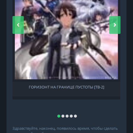
ГОРИЗОНТ НА ГРАНИЦЕ ПУСТОТЫ [ТВ-2]
Здравствуйте, наконец, появилось время, чтобы сделать