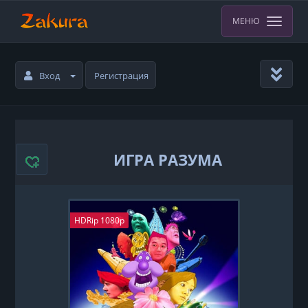
МЕНЮ
Вход
Регистрация
ИГРА РАЗУМА
HDRip 1080p