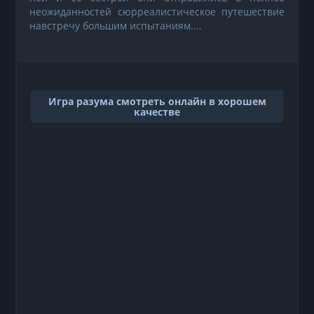
неожиданностей сюрреалистическое путешествие
навстречу большим испытаниям....
Игра разума смотреть онлайн в хорошем
качестве