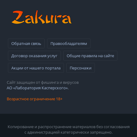
Обратная связь
Правообладателям
Договор оказания услуг
Общие правила на сайте
Акции от нашего портала
Персонажи
Сайт защищен от фишинга и вирусов
АО «Лаборатория Касперского».
Возрастное ограничение 18+
Копирование и распространение материалов без согласования
с администрацией категорически запрещено.