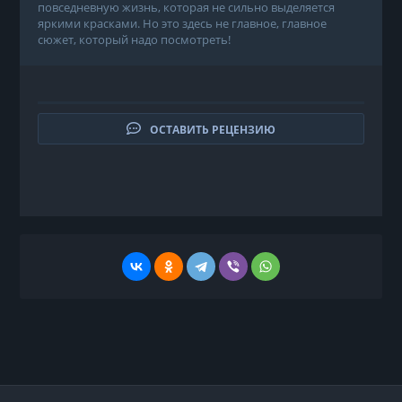
повседневную жизнь, которая не сильно выделяется
яркими красками. Но это здесь не главное, главное
сюжет, который надо посмотреть!
ОСТАВИТЬ РЕЦЕНЗИЮ