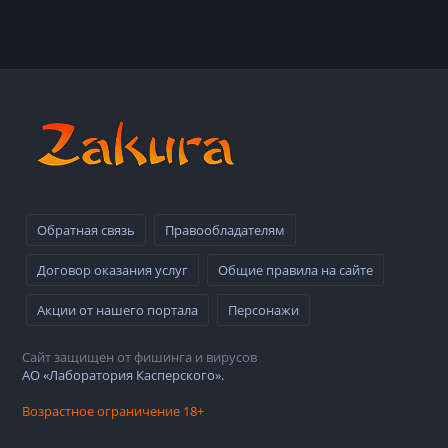
Обратная связь
Правообладателям
Договор оказания услуг
Общие правила на сайте
Акции от нашего портала
Персонажи
Сайт защищен от фишинга и вирусов
АО «Лаборатория Касперского».
Возрастное ограничение 18+