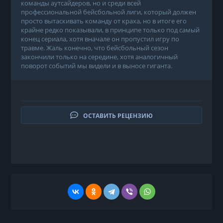
команды аутсайдеров, но и среди всей
профессиональной бейсбольной лиги, который должен
просто вытаскивать команду от краха, но в итоге его
крайне редко показывали, в принципе только под самый
конец сериала, хотя вначале он пропустил игру по
травме. Жаль конечно, что бейсбольный сезон
закончили только на середине, хотя аналогичный
поворот событий мы видели и в выносе гиганта.
ОСТАВИТЬ РЕЦЕНЗИЮ