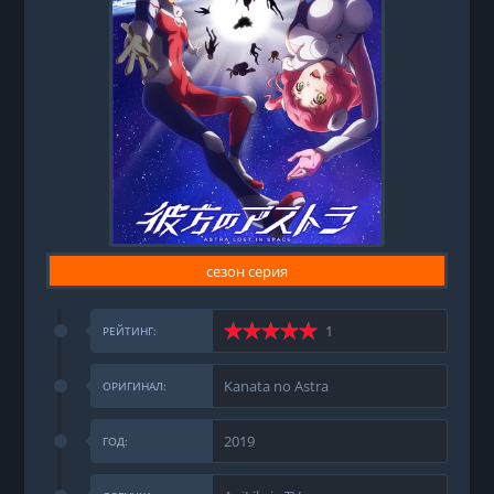
сезон серия
1
РЕЙТИНГ:
Kanata no Astra
ОРИГИНАЛ:
2019
ГОД: