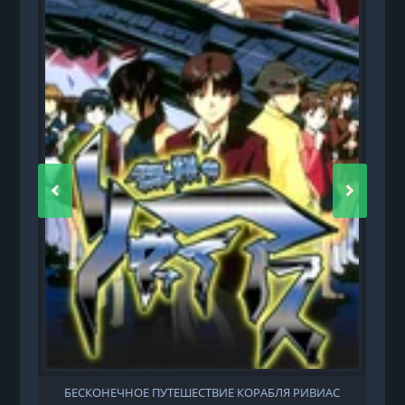
БЕСКОНЕЧНОЕ ПУТЕШЕСТВИЕ КОРАБЛЯ РИВИАС