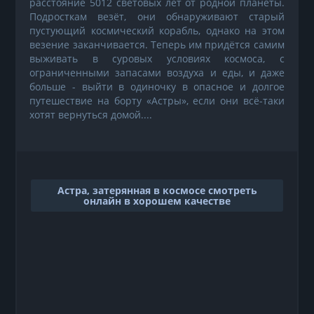
расстояние 5012 световых лет от родной планеты.
Подросткам везёт, они обнаруживают старый
пустующий космический корабль, однако на этом
везение заканчивается. Теперь им придётся самим
выживать в суровых условиях космоса, с
ограниченными запасами воздуха и еды, и даже
больше - выйти в одиночку в опасное и долгое
путешествие на борту «Астры», если они всё-таки
хотят вернуться домой....
Астра, затерянная в космосе смотреть
онлайн в хорошем качестве