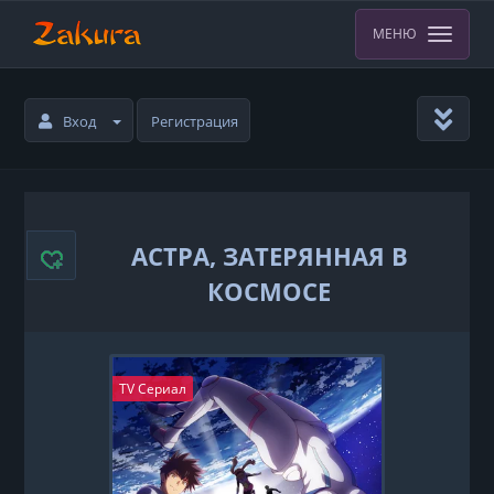
МЕНЮ
Вход
Регистрация
АСТРА, ЗАТЕРЯННАЯ В
КОСМОСЕ
TV Сериал