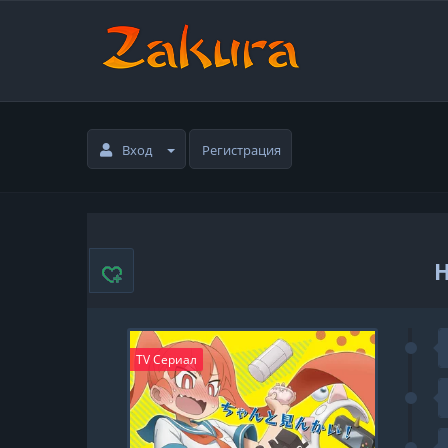
Вход
Регистрация
TV Сериал