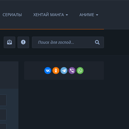
СЕРИАЛЫ
ХЕНТАЙ МАНГА
АНИМЕ