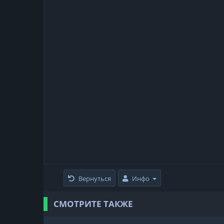
Вернуться
Инфо
СМОТРИТЕ ТАКЖЕ