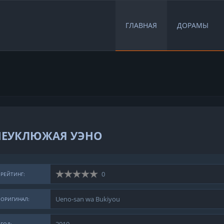
ГЛАВНАЯ
ДОРАМЫ
НЕУКЛЮЖАЯ УЭНО
0
РЕЙТИНГ:
Ueno-san wa Bukiyou
ОРИГИНАЛ: