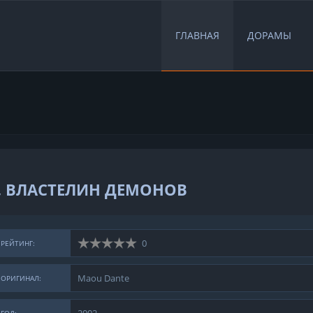
ГЛАВНАЯ
ДОРАМЫ
, ВЛАСТЕЛИН ДЕМОНОВ
0
РЕЙТИНГ:
Maou Dante
ОРИГИНАЛ: