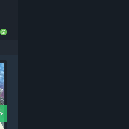
TV Сериал