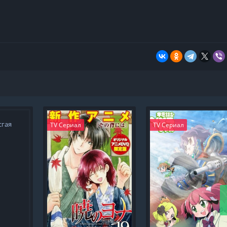
TV Сериал
TV Сериал