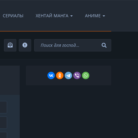
СЕРИАЛЫ
ХЕНТАЙ МАНГА
АНИМЕ