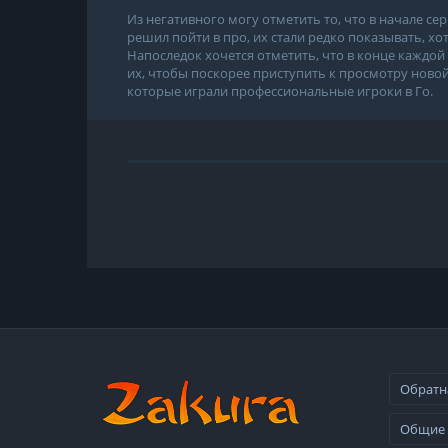
Из негативного могу отметить то, что в начале с
решил пойти в про, их стали редко показывать, хо
Напоследок хочется отметить, что в конце каждой
их, чтобы поскорее приступить к просмотру новой
которые играли профессиональные игроки в Го.
Обратн
Общие 