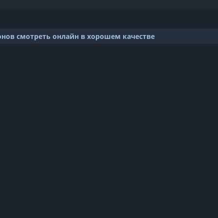
онов смотреть онлайн в хорошем качестве