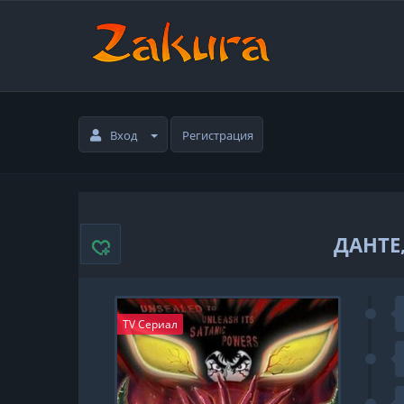
Вход
Регистрация
ДАНТЕ
TV Сериал