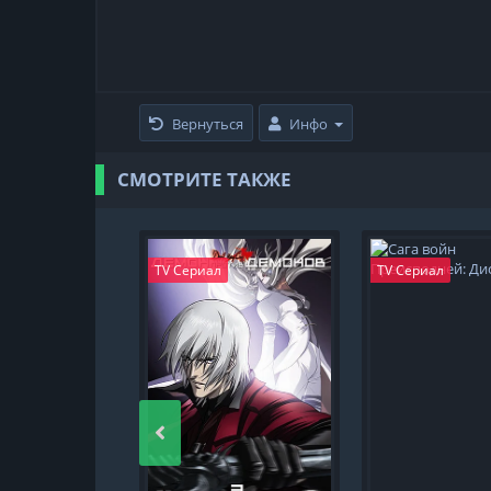
Вернуться
Инфо
СМОТРИТЕ ТАКЖЕ
TV Сериал
TV Сериал