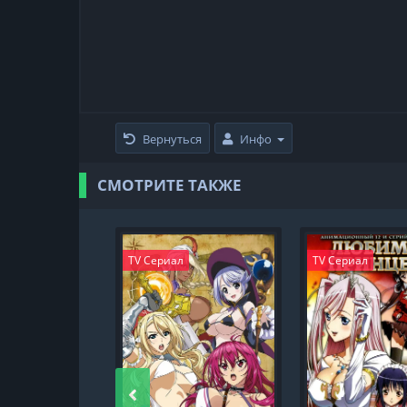
Вернуться
Инфо
СМОТРИТЕ ТАКЖЕ
TV Сериал
TV Сериал