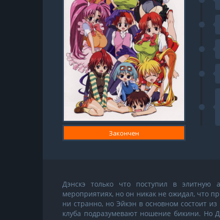
Закончен
Дэнскэ только что поступил в элитную 
мероприятиях, но он никак не ожидал, что пр
ни странно, но Эйкэн в основном состоит из 
клуба подразумевают ношение бикини. Но Д