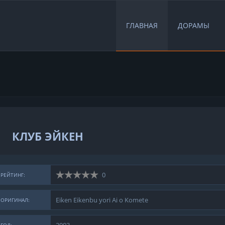
ГЛАВНАЯ
ДОРАМЫ
КЛУБ ЭЙКЕН
0
РЕЙТИНГ:
Eiken Eikenbu yori Ai o Komete
ОРИГИНАЛ: