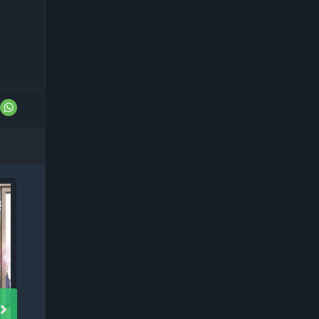
TV Сериал