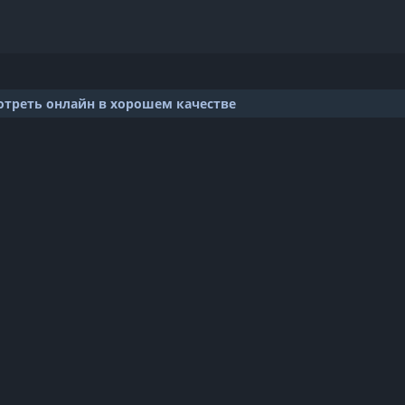
отреть онлайн в хорошем качестве