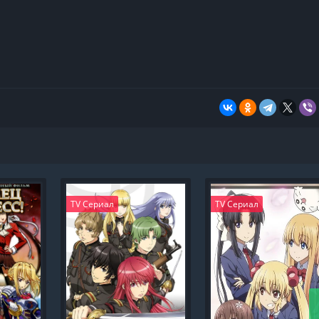
TV Сериал
TV Сериал