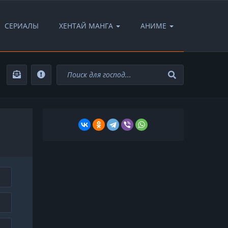
СЕРИАЛЫ
ХЕНТАЙ МАНГА
АНИМЕ