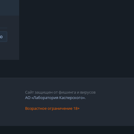
ИЮ
Сайт защищен от фишинга и вирусов
АО «Лаборатория Касперского».
Возрастное ограничение 18+