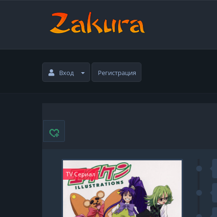
Вход
Регистрация
TV Сериал