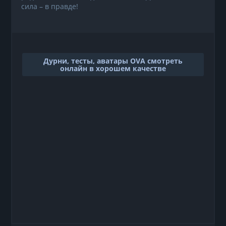
сила – в правде!
Дурни, тесты, аватары OVA смотреть
онлайн в хорошем качестве