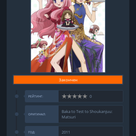
Закончен
0
РЕЙТИНГ:
Baka to Test to Shoukanjuu:
ОРИГИНАЛ:
Matsuri
2011
ГОД: