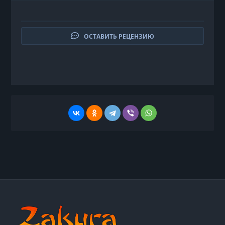
ОСТАВИТЬ РЕЦЕНЗИЮ