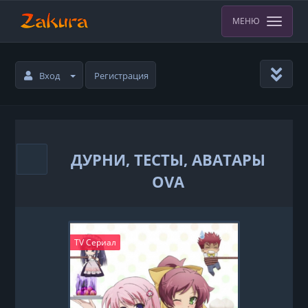
МЕНЮ
Вход
Регистрация
ДУРНИ, ТЕСТЫ, АВАТАРЫ
OVA
TV Сериал