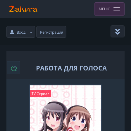
МЕНЮ
Вход
Регистрация
РАБОТА ДЛЯ ГОЛОСА
TV Сериал