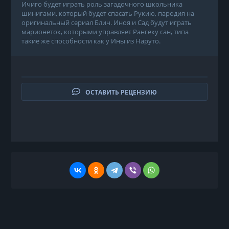
Ичиго будет играть роль загадочного школьника
шинигами, который будет спасать Рукию, пародия на
оригинальный сериал Блич. Иноя и Сад будут играть
марионеток, которыми управляет Рангеку сан, типа
такие же способности как у Ины из Наруто.
ОСТАВИТЬ РЕЦЕНЗИЮ