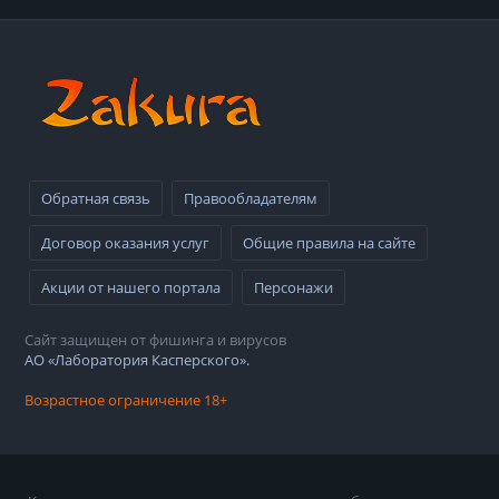
Обратная связь
Правообладателям
Договор оказания услуг
Общие правила на сайте
Акции от нашего портала
Персонажи
Сайт защищен от фишинга и вирусов
АО «Лаборатория Касперского».
Возрастное ограничение 18+