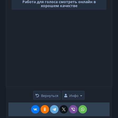
Работа для голоса смотреть онлайн в
хорошем качестве
Вернуться
Инфо