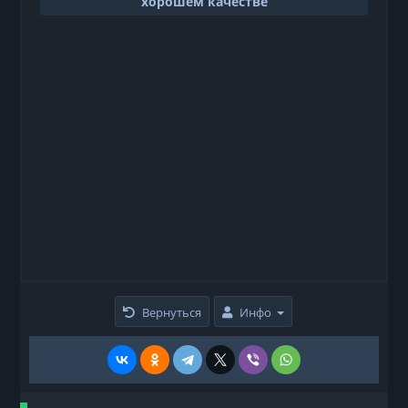
хорошем качестве
Вернуться
Инфо