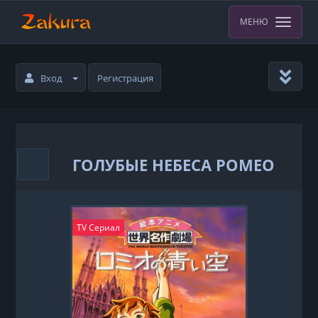
МЕНЮ
Вход
Регистрация
ГОЛУБЫЕ НЕБЕСА РОМЕО
TV Сериал