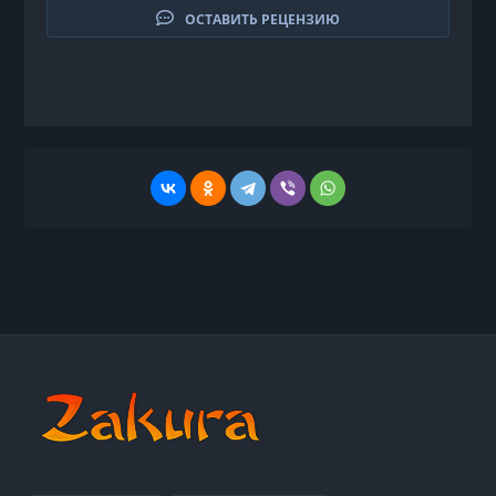
ОСТАВИТЬ РЕЦЕНЗИЮ