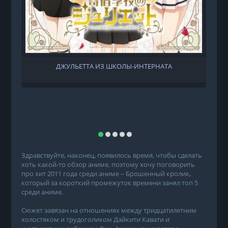
ДЖУЛЬЕТТА ИЗ ШКОЛЫ-ИНТЕРНАТА
Здравствуйте, наконец, появилось время, чтобы сделать
хоть какой-то обзор аниме, поэтому хочу поговорить
про хит 2011 года среди аниме – Брошенный кролик,
который за короткий промежуток времени занял топ 5
среди аниме.
Сюжет завязан на отношениях между тридцатилетним
холостяком и трудоголиком Дайкити Кавати и