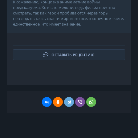
К сожалению, концовка аниме летние войны
предсказуема. Хотя это мелочи, ведь фильм приятно
смотреть, так как герои пробиваются через горы
невзгод, пытаясь спасти мир, и это все, в конечном счете,
единственное, что имеет значение.
ОСТАВИТЬ РЕЦЕНЗИЮ