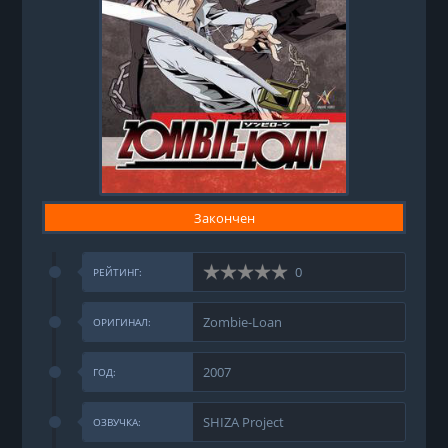
Закончен
0
РЕЙТИНГ:
Zombie-Loan
ОРИГИНАЛ:
2007
ГОД:
SHIZA Project
ОЗВУЧКА: