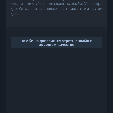
организацию убивая незаконных зомби. Узнав про
дар Киты, они заставляют ее помогать им в этом
деле.
Зомби на доверии смотреть онлайн в
хорошем качестве