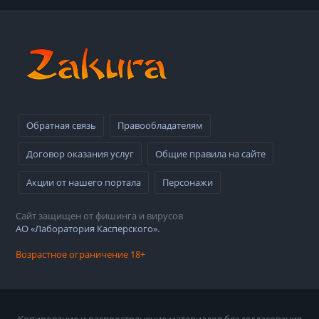
Обратная связь
Правообладателям
Договор оказания услуг
Общие правила на сайте
Акции от нашего портала
Персонажи
Сайт защищен от фишинга и вирусов
АО «Лаборатория Касперского».
Возрастное ограничение 18+
Копирование и распространение материалов без согласования