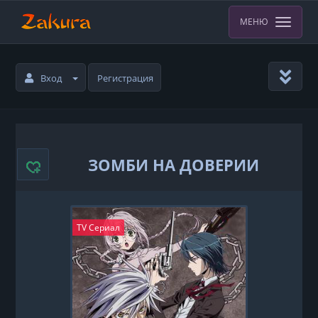
МЕНЮ
Вход
Регистрация
ЗОМБИ НА ДОВЕРИИ
TV Сериал