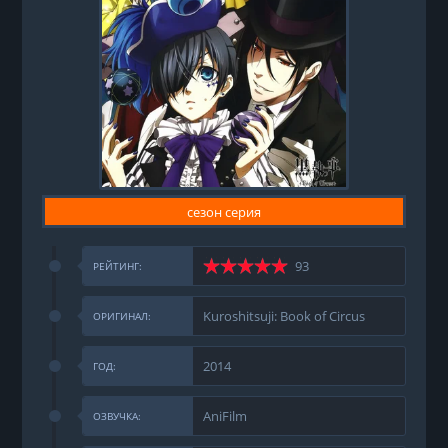
сезон серия
93
РЕЙТИНГ:
Kuroshitsuji: Book of Circus
ОРИГИНАЛ:
2014
ГОД:
AniFilm
ОЗВУЧКА: