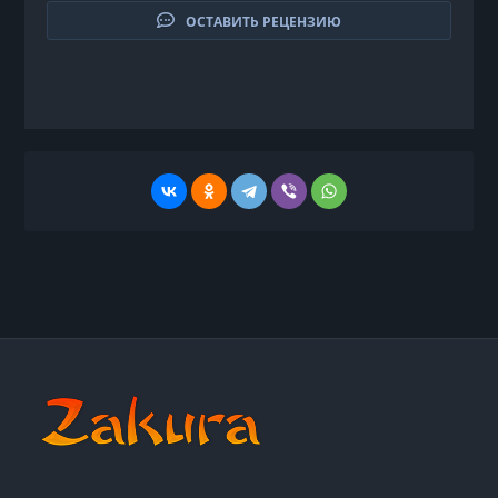
ОСТАВИТЬ РЕЦЕНЗИЮ