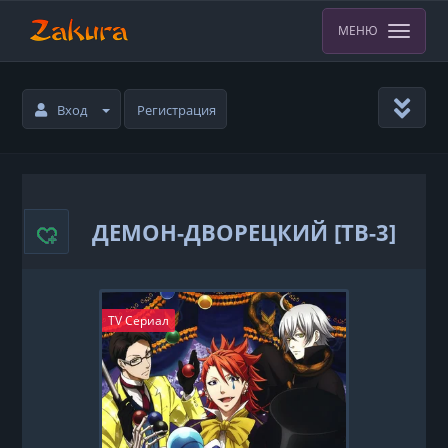
МЕНЮ
Вход
Регистрация
ДЕМОН-ДВОРЕЦКИЙ [ТВ-3]
TV Сериал