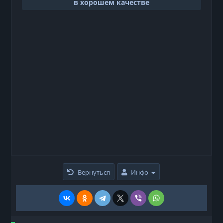
в хорошем качестве
Вернуться
Инфо